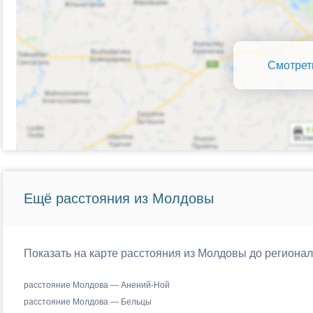
Смотрет
Ещё расстояния из Молдовы
Показать на карте расстояния из Молдовы до региона
расстояние Молдова — Анений-Ной
расстояние Молдова — Бельцы