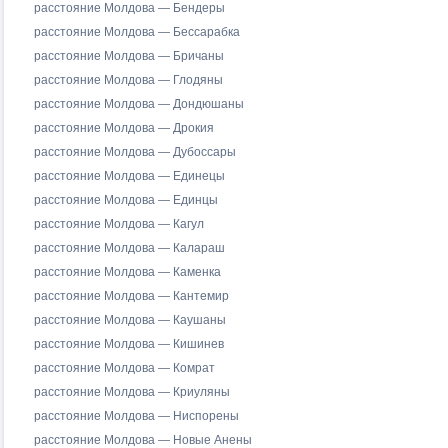
расстояние Молдова — Бендеры
расстояние Молдова — Бессарабка
расстояние Молдова — Бричаны
расстояние Молдова — Глодяны
расстояние Молдова — Дондюшаны
расстояние Молдова — Дрокия
расстояние Молдова — Дубоссары
расстояние Молдова — Единецы
расстояние Молдова — Единцы
расстояние Молдова — Кагул
расстояние Молдова — Калараш
расстояние Молдова — Каменка
расстояние Молдова — Кантемир
расстояние Молдова — Каушаны
расстояние Молдова — Кишинев
расстояние Молдова — Комрат
расстояние Молдова — Криуляны
расстояние Молдова — Ниспорены
расстояние Молдова — Новые Анены