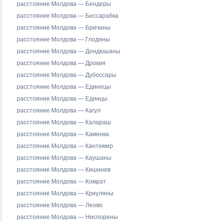
расстояние Молдова — Бендеры
расстояние Молдова — Бессарабка
расстояние Молдова — Бричаны
расстояние Молдова — Глодяны
расстояние Молдова — Дондюшаны
расстояние Молдова — Дрокия
расстояние Молдова — Дубоссары
расстояние Молдова — Единецы
расстояние Молдова — Единцы
расстояние Молдова — Кагул
расстояние Молдова — Калараш
расстояние Молдова — Каменка
расстояние Молдова — Кантемир
расстояние Молдова — Каушаны
расстояние Молдова — Кишинев
расстояние Молдова — Комрат
расстояние Молдова — Криуляны
расстояние Молдова — Леово
расстояние Молдова — Ниспорены