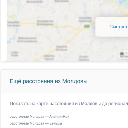
Смотрет
Ещё расстояния из Молдовы
Показать на карте расстояния из Молдовы до региона
расстояние Молдова — Анений-Ной
расстояние Молдова — Бельцы