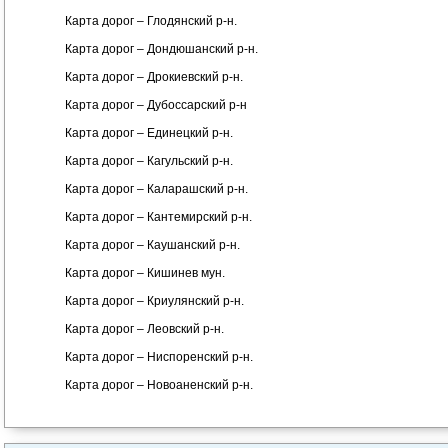
Карта дорог – Глодянский р-н.
Карта дорог – Дондюшанский р-н.
Карта дорог – Дрокиевский р-н.
Карта дорог – Дубоссарский р-н
Карта дорог – Единецкий р-н.
Карта дорог – Кагульский р-н.
Карта дорог – Каларашский р-н.
Карта дорог – Кантемирский р-н.
Карта дорог – Каушанский р-н.
Карта дорог – Кишинев мун.
Карта дорог – Криулянский р-н.
Карта дорог – Леовский р-н.
Карта дорог – Ниспоренский р-н.
Карта дорог – Новоаненский р-н.