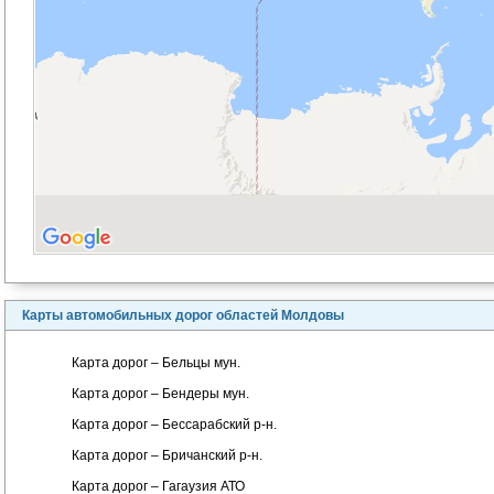
Карты автомобильных дорог областей Молдовы
Карта дорог – Бельцы мун.
Карта дорог – Бендеры мун.
Карта дорог – Бессарабский р-н.
Карта дорог – Бричанский р-н.
Карта дорог – Гагаузия АТО