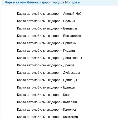
Карты автомобильных дорог городов Молдовы
Карта автомобильных дорог – Анений-Ной
Карта автомобильных дорог – Бельцы
Карта автомобильных дорог – Бендеры
Карта автомобильных дорог – Бессарабка
Карта автомобильных дорог – Бричаны
Карта автомобильных дорог – Глодяны
Карта автомобильных дорог – Дондюшаны
Карта автомобильных дорог – Дрокия
Карта автомобильных дорог – Дубоссары
Карта автомобильных дорог – Единецы
Карта автомобильных дорог – Единцы
Карта автомобильных дорог – Кагул
Карта автомобильных дорог – Калараш
Карта автомобильных дорог – Каменка
Карта автомобильных дорог – Кантемир