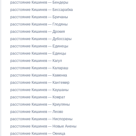
расстояние Кишинев — Бендеры
расстояние Кишинев — Бессарабка
расстояние Кишинев — Бричаны
расстояние Кишинев — Глодяны
расстояние Кишинев — Дрокия
расстояние Кишинев — Дубоссары
расстояние Кишинев — Единецы
расстояние Кишинев — Единцы
расстояние Кишинев — Кагул
расстояние Кишинев — Калараш
расстояние Кишинев — Каменка
расстояние Кишинев — Кантемир
расстояние Кишинев — Каушаны
расстояние Кишинев — Комрат
расстояние Кишинев — Криуляны
расстояние Кишинев — Леово
расстояние Кишинев — Ниспорены
расстояние Кишинев — Новые Анены
расстояние Кишинев — Окница