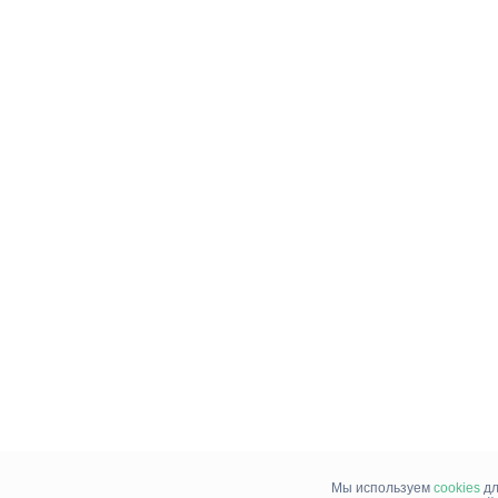
Мы используем
cookies
дл